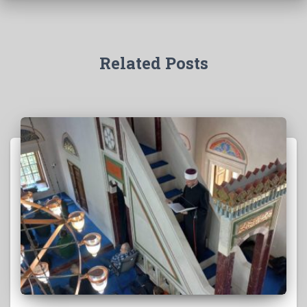
Related Posts