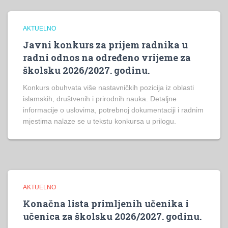
AKTUELNO
Javni konkurs za prijem radnika u
radni odnos na određeno vrijeme za
školsku 2026/2027. godinu.
Konkurs obuhvata više nastavničkih pozicija iz oblasti
islamskih, društvenih i prirodnih nauka. Detaljne
informacije o uslovima, potrebnoj dokumentaciji i radnim
mjestima nalaze se u tekstu konkursa u prilogu.
AKTUELNO
Konačna lista primljenih učenika i
učenica za školsku 2026/2027. godinu.