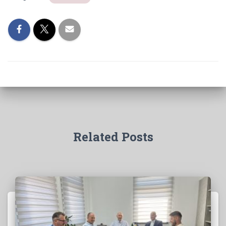
Related Posts