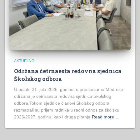
AKTUELNO
Održana četrnaesta redovna sjednica
Školskog odbora
U petak, 31. jula 2026. godine, u prostorijama Medrese
održana je četrnaesta redovna sjednica Školskog
odbora.Tokom sjednice članovi Školskog odbora
razmatrali su prijem radnika u radni odnos za školsku
2026/2027. godinu, kao i druga pitanja
Read more…