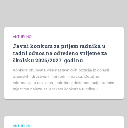
AKTUELNO
Javni konkurs za prijem radnika u
radni odnos na određeno vrijeme za
školsku 2026/2027. godinu.
Konkurs obuhvata više nastavničkih pozicija iz oblasti
islamskih, društvenih i prirodnih nauka. Detaljne
informacije o uslovima, potrebnoj dokumentaciji i radnim
mjestima nalaze se u tekstu konkursa u prilogu.
AKTUELNO