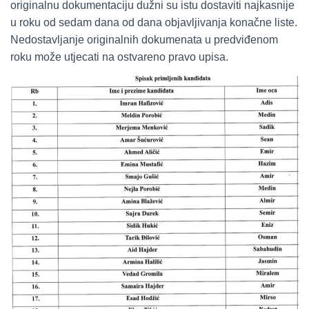
originalnu dokumentaciju dužni su istu dostaviti najkasnije
u roku od sedam dana od dana objavljivanja konačne liste.
Nedostavljanje originalnih dokumenata u predviđenom
roku može utjecati na ostvareno pravo upisa.