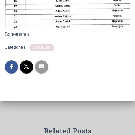
Screenshot
Categories:
AKTUELNO
Related Posts