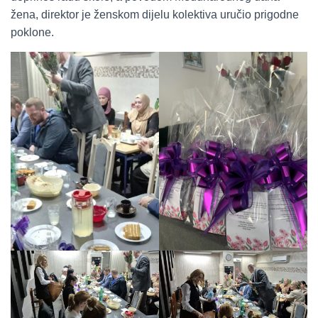
žena, direktor je ženskom dijelu kolektiva uručio prigodne
poklone.