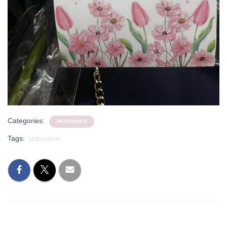
Categories:
AKTIVNOSTI
Tags:
izdvojeno