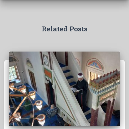
Related Posts