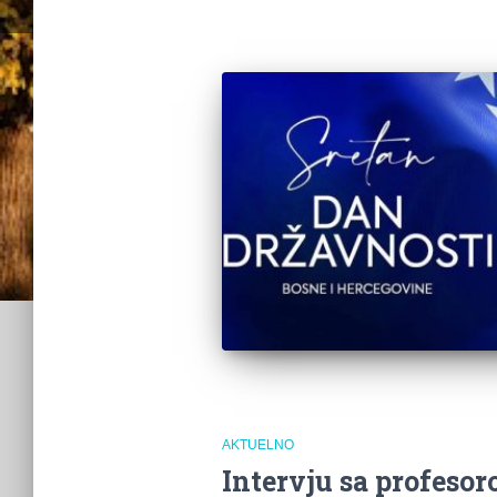
AKTUELNO
Intervju sa profes