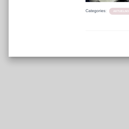
Categories:
AKTUELNO