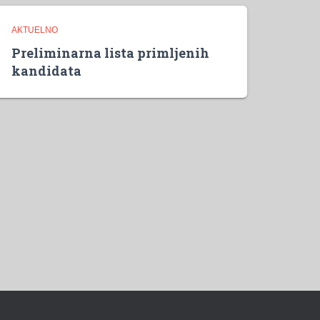
AKTUELNO
Preliminarna lista primljenih
kandidata