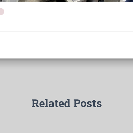
Related Posts