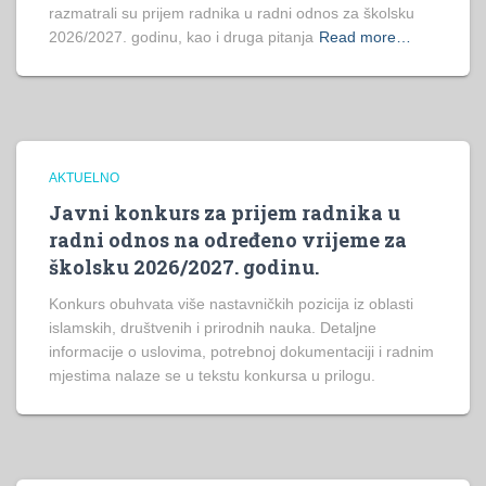
razmatrali su prijem radnika u radni odnos za školsku
2026/2027. godinu, kao i druga pitanja
Read more…
AKTUELNO
Javni konkurs za prijem radnika u
radni odnos na određeno vrijeme za
školsku 2026/2027. godinu.
Konkurs obuhvata više nastavničkih pozicija iz oblasti
islamskih, društvenih i prirodnih nauka. Detaljne
informacije o uslovima, potrebnoj dokumentaciji i radnim
mjestima nalaze se u tekstu konkursa u prilogu.