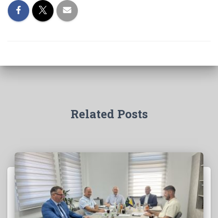
Related Posts