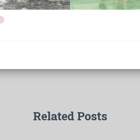
Related Posts