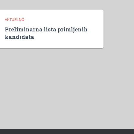
AKTUELNO
Preliminarna lista primljenih
kandidata