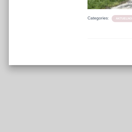
Categories:
AKTUELNO