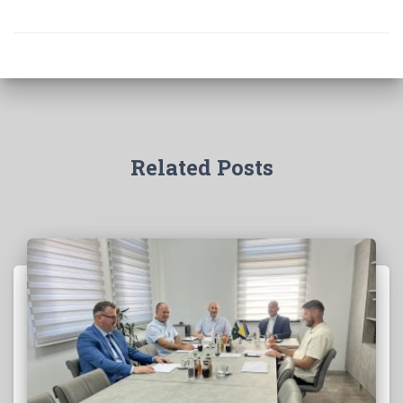
Related Posts