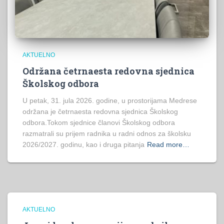
AKTUELNO
Održana četrnaesta redovna sjednica
Školskog odbora
U petak, 31. jula 2026. godine, u prostorijama Medrese
održana je četrnaesta redovna sjednica Školskog
odbora.Tokom sjednice članovi Školskog odbora
razmatrali su prijem radnika u radni odnos za školsku
2026/2027. godinu, kao i druga pitanja
Read more…
AKTUELNO